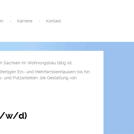
en
Karriere
Kontakt
in Sachsen im Wohnungsbau tätig ist.
ertigen Ein- und Mehrfamilienhäusern bis hin
- und Putzarbeiten, die Gestaltung von
/w/d)