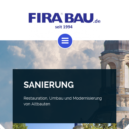
SANIERUNG
Restauration, Umbau und Modernisierung
von Altbauten